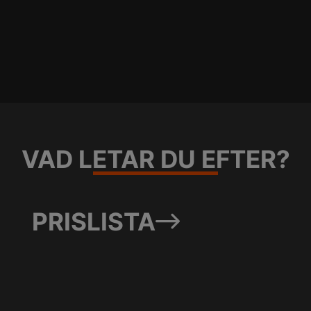
VAD LETAR DU EFTER?
PRISLISTA