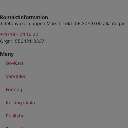
Kontaktinformation
Telefonväxeln öppen Mars till okt, 09.30-20.00 alla dagar
+46 19 - 24 10 22
Orgnr: 556421-3337
Meny
Go-Kart
Varvtider
Företag
Karting skola
Prislista