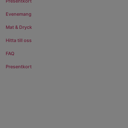
Presentkort
Evenemang
Mat & Dryck
Hitta till oss
FAQ
Presentkort