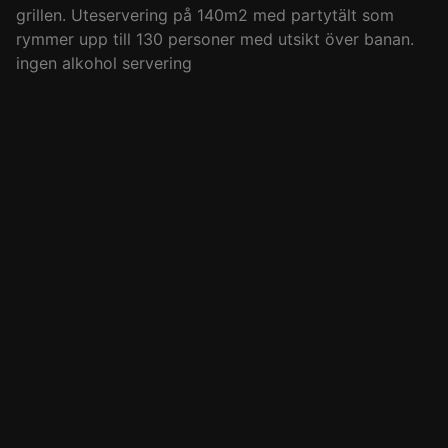
grillen. Uteservering på 140m2 med partytält som
rymmer upp till 130 personer med utsikt över banan.
ingen alkohol servering